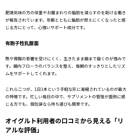
肥満気味の方の体重やお腹まわりの脂肪を減らすのを助ける働き
が報告されています。年齢とともに脂肪が燃えにくくなったと感
じる方にとって、心強いサポート成分です。
有胞子性乳酸菌
熱や胃酸の影響を受けにくく、生きたまま腸まで届くのが強みで
す。腸内フローラのバランスを整え、毎朝のすっきりとしたリズ
ムをサポートしてくれます。
これら二つが、1日1本という手軽な形に凝縮されているのが最大
の特徴です。忙しい毎日の中で、サプリメントの管理が面倒に感
じる方でも、個包装なら持ち運びも簡単です。
オイグルト利用者の口コミから見える「リ
アルな評価」