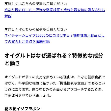
▼詳しくはこちらの記事もご覧ください
めなり極の口コミ・評判を徹底検証！成分と最安値の購入方法も
解説
▼詳しくはこちらの記事もご覧ください
ネイチャーシェイプ15600の口コミは本当？機能性表示食品とし
ての実力と注意点を徹底解説
オイグルトはなぜ選ばれる？特徴的な成分
と働き
オイグルトが多くの支持を集めている理由は、単なる健康食品で
はなく、科学的な根拠に基づいた「機能性表示食品」であるとい
う点にあります。体の中と外の両面からアプローチするための、
主要成分を見ていきましょう。
葛の花イソフラボン