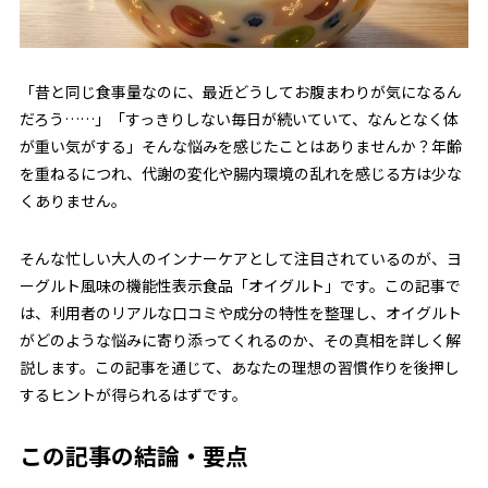
「昔と同じ食事量なのに、最近どうしてお腹まわりが気になるん
だろう……」「すっきりしない毎日が続いていて、なんとなく体
が重い気がする」そんな悩みを感じたことはありませんか？年齢
を重ねるにつれ、代謝の変化や腸内環境の乱れを感じる方は少な
くありません。
そんな忙しい大人のインナーケアとして注目されているのが、ヨ
ーグルト風味の機能性表示食品「オイグルト」です。この記事で
は、利用者のリアルな口コミや成分の特性を整理し、オイグルト
がどのような悩みに寄り添ってくれるのか、その真相を詳しく解
説します。この記事を通じて、あなたの理想の習慣作りを後押し
するヒントが得られるはずです。
この記事の結論・要点