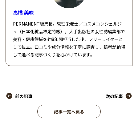
高橋 美咲
PERMANENT編集長。管理栄養士／コスメコンシェルジ
ュ（日本化粧品検定特級）。大手出版社の女性誌編集部で
美容・健康領域を約8年間担当した後、フリーライターと
して独立。口コミや成分情報を丁寧に調査し、読者が納得
して選べる記事づくりを心がけています。
前の記事
次の記事
記事一覧へ戻る