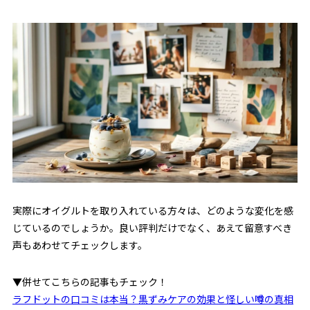
実際にオイグルトを取り入れている方々は、どのような変化を感
じているのでしょうか。良い評判だけでなく、あえて留意すべき
声もあわせてチェックします。
▼併せてこちらの記事もチェック！
ラフドットの口コミは本当？黒ずみケアの効果と怪しい噂の真相