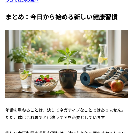
まとめ：今日から始める新しい健康習慣
年齢を重ねることは、決してネガティブなことではありません。
ただ、体はこれまでとは違うケアを必要としています。