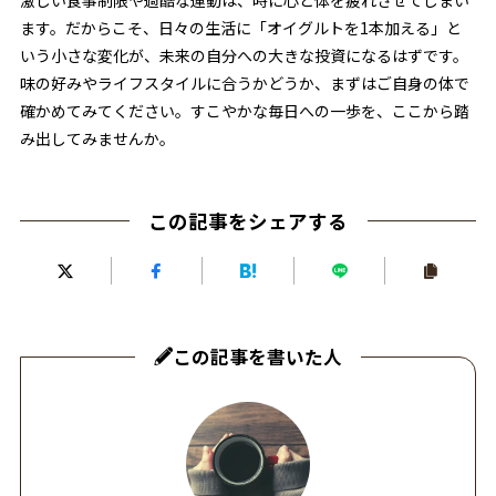
激しい食事制限や過酷な運動は、時に心と体を疲れさせてしまい
ます。だからこそ、日々の生活に「オイグルトを1本加える」と
いう小さな変化が、未来の自分への大きな投資になるはずです。
味の好みやライフスタイルに合うかどうか、まずはご自身の体で
確かめてみてください。すこやかな毎日への一歩を、ここから踏
み出してみませんか。
この記事をシェアする
この記事を書いた人