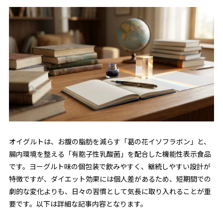
オイグルトは、お腹の脂肪を減らす「葛の花イソフラボン」と、
腸内環境を整える「有胞子性乳酸菌」を配合した機能性表示食品
です。ヨーグルト味の個包装で飲みやすく、継続しやすい設計が
特徴ですが、ダイエット効果には個人差があるため、短期間での
劇的な変化よりも、日々の習慣として気長に取り入れることが重
要です。以下は詳細な記事内容となります。