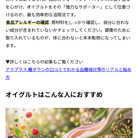
を心がけ、オイグルトをその「強力なサポーター」として位置づ
けるのが、最も効率的な活用法です。
食品アレルギーの確認
: 原材料をしっかり確認し、自分に合わな
い成分が含まれていないかチェックしてください。健康のために
取り入れているものが、体に合わないと本末転倒になってしまい
ます。
▼詳しくはこちらの記事もご覧ください
アラプラス 糖ダウンの口コミでわかる血糖値対策のリアルと始め
方
オイグルトはこんな人におすすめ