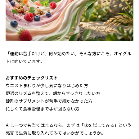
「運動は苦手だけど、何か始めたい」そんな方にこそ、オイグル
トは向いています。
おすすめのチェックリスト
ウエストまわりが少し気になりはじめた方
便通のリズムを整えて、朝からすっきりしたい方
錠剤のサプリメントが苦手で続かなかった方
忙しくて食事管理まで手が回らない方
もし一つでも当てはまるなら、まずは「味を試してみる」という
感覚で生活に取り入れてみてはいかがでしょうか。